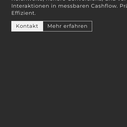
Interaktionen in messbaren Cashflow. Prä
Effizient.
Kontakt
Mehr erfahren