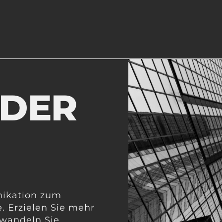
 DER
nikation zum
. Erzielen Sie mehr
rwandeln Sie